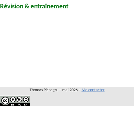
Contact
Révision & entraînement
Thomas Pichegru – mai 2026 –
Me contacter