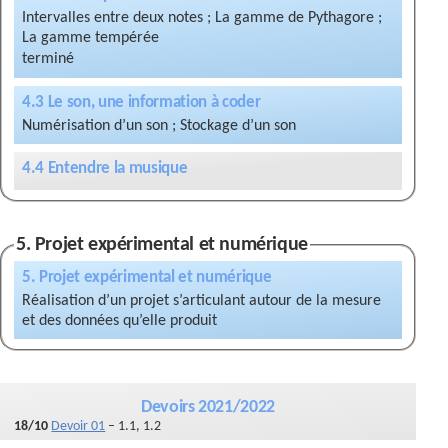
Intervalles entre deux notes ; La gamme de Pythagore ;
La gamme tempérée
4.3 Le son, une information à coder
Numérisation d’un son ; Stockage d’un son
4.4 Entendre la musique
5. Projet expérimental et numérique
5. Projet expérimental et numérique
Réalisation d’un projet s’articulant autour de la mesure
et des données qu’elle produit
Devoirs 2021/2022
18/10
Devoir 01
– 1.1, 1.2
17/11
Devoir 02
– 2.1