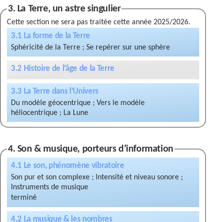
3. La Terre, un astre singulier
Cette section ne sera pas traitée cette année 2025/2026.
3.1 La forme de la Terre
Sphéricité de la Terre ; Se repérer sur une sphère
3.2 Histoire de l’âge de la Terre
3.3 La Terre dans l’Univers
Du modèle géocentrique ; Vers le modèle
héliocentrique ; La Lune
4. Son & musique, porteurs d’information
4.1 Le son, phénomène vibratoire
Son pur et son complexe ; Intensité et niveau sonore ;
Instruments de musique
4.2 La musique & les nombres