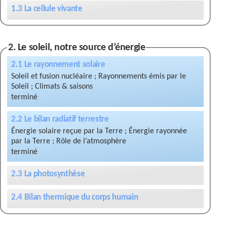
1.3 La cellule vivante
2. Le soleil, notre source d’énergie
2.1 Le rayonnement solaire
Soleil et fusion nucléaire ; Rayonnements émis par le
Soleil ; Climats & saisons
2.2 Le bilan radiatif terrestre
Énergie solaire reçue par la Terre ; Énergie rayonnée
par la Terre ; Rôle de l’atmosphère
2.3 La photosynthèse
2.4 Bilan thermique du corps humain