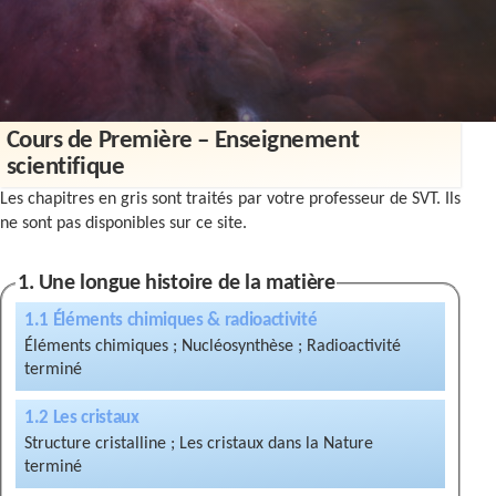
Contact
Cours de Première – Enseignement
scientifique
Les chapitres en gris sont traités par votre professeur de SVT. Ils
ne sont pas disponibles sur ce site.
1. Une longue histoire de la matière
1.1 Éléments chimiques & radioactivité
Éléments chimiques ; Nucléosynthèse ; Radioactivité
1.2 Les cristaux
Structure cristalline ; Les cristaux dans la Nature