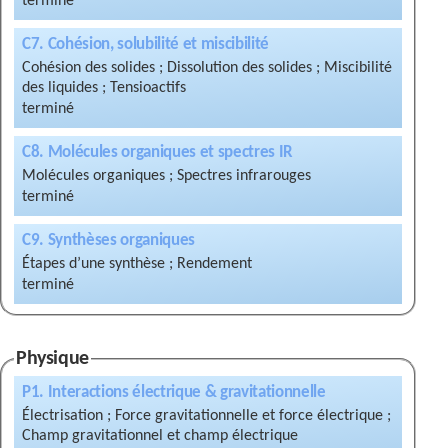
C7. Cohésion, solubilité et miscibilité
Cohésion des solides ; Dissolution des solides ; Miscibilité
des liquides ; Tensioactifs
C8. Molécules organiques et spectres IR
Molécules organiques ; Spectres infrarouges
C9. Synthèses organiques
Étapes d’une synthèse ; Rendement
Physique
P1. Interactions électrique & gravitationnelle
Électrisation ; Force gravitationnelle et force électrique ;
Champ gravitationnel et champ électrique