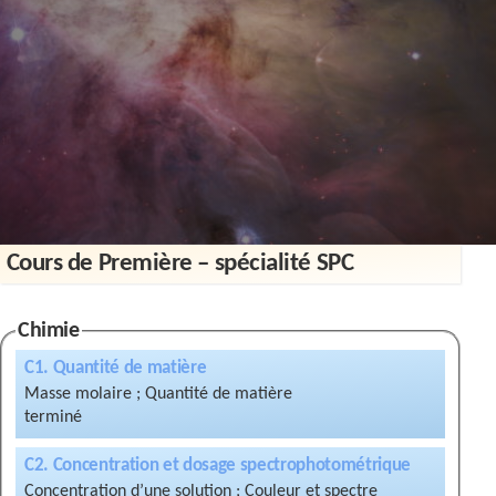
Contact
Cours de Première – spécialité SPC
Chimie
C1. Quantité de matière
Masse molaire ; Quantité de matière
C2. Concentration et dosage spectrophotométrique
Concentration d’une solution ; Couleur et spectre