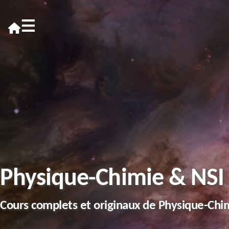
≡
Physique-Chimie & NSI
Cours complets et originaux de Physique-Chi