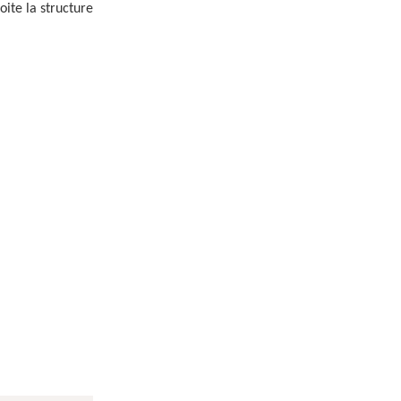
loite la structure