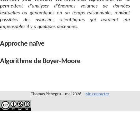
Contact
permettent d'analyser d'énormes volumes de données
textuelles ou génomiques en un temps raisonnable, rendant
possibles des avancées scientifiques qui auraient été
impensables il y a quelques décennies.
Approche naïve
Algorithme de Boyer-Moore
Thomas Pichegru – mai 2026 –
Me contacter