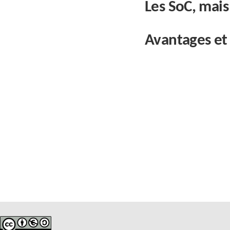
Les SoC, mais
Avantages et