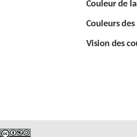
Couleur de la
Couleurs des 
Vision des co