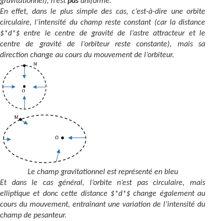
gravitationnel), n’est
pas
uniforme.
Contact
En effet, dans le plus simple des cas, c’est-à-dire une orbite
circulaire, l’intensité du champ reste constant (car la distance
$*d*$ entre le centre de gravité de l’astre attracteur et le
centre de gravité de l’orbiteur reste constante), mais sa
direction change au cours du mouvement de l’orbiteur.
Le champ gravitationnel est représenté en bleu
Et dans le cas général, l’orbite n’est pas circulaire, mais
elliptique
et donc cette distance $*d*$ change également au
cours du mouvement, entraînant une variation de l’intensité du
champ de pesanteur.