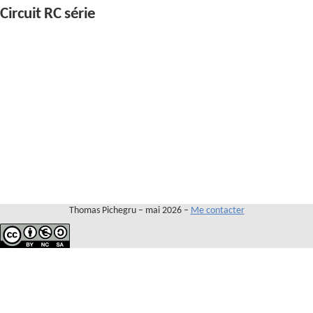
Contact
Circuit RC série
Thomas Pichegru – mai 2026 –
Me contacter