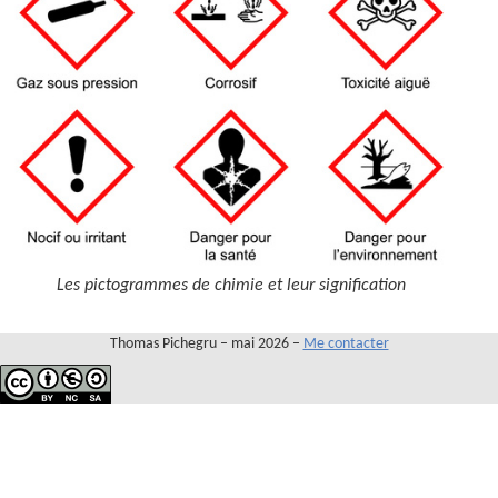
Contact
Les pictogrammes de chimie et leur signification
Thomas Pichegru – mai 2026 –
Me contacter